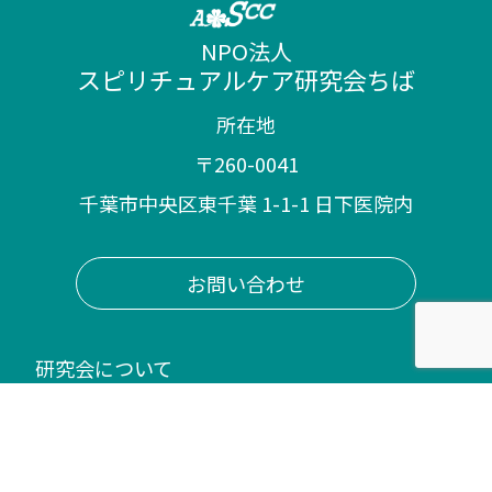
NPO法人
スピリチュアルケア研究会ちば
所在地
〒260-0041
千葉市中央区東千葉 1-1-1 日下医院内
お問い合わせ
研究会について
活動内容
– 講演会