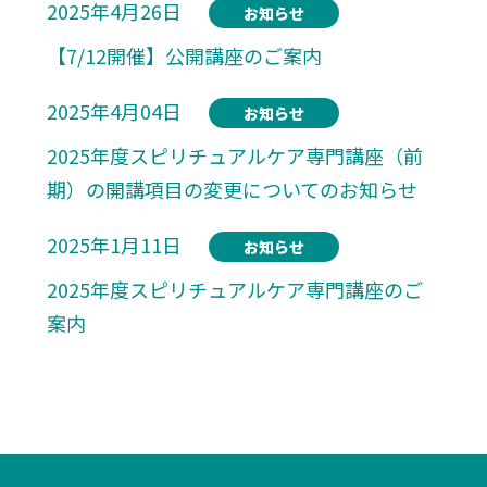
2025年4月26日
お知らせ
【7/12開催】公開講座のご案内
2025年4月04日
お知らせ
2025年度スピリチュアルケア専門講座（前
期）の開講項目の変更についてのお知らせ
2025年1月11日
お知らせ
2025年度スピリチュアルケア専門講座のご
案内