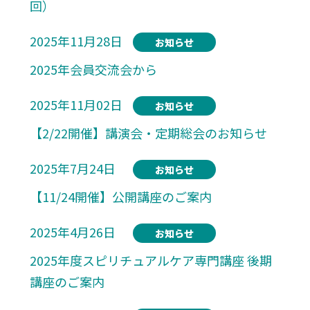
回）
2025年11月28日
お知らせ
2025年会員交流会から
2025年11月02日
お知らせ
【2/22開催】講演会・定期総会のお知らせ
2025年7月24日
お知らせ
【11/24開催】公開講座のご案内
2025年4月26日
お知らせ
2025年度スピリチュアルケア専門講座 後期
講座のご案内