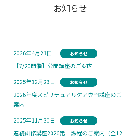
お知らせ
2026年4月21日
お知らせ
【7/20開催】公開講座のご案内
2025年12月23日
お知らせ
2026年度スピリチュアルケア専門講座のご
案内
2025年11月30日
お知らせ
連続研修講座2026第Ⅰ課程のご案内（全12