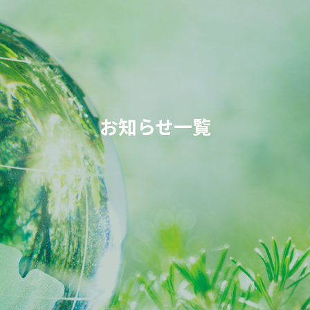
お知らせ一覧