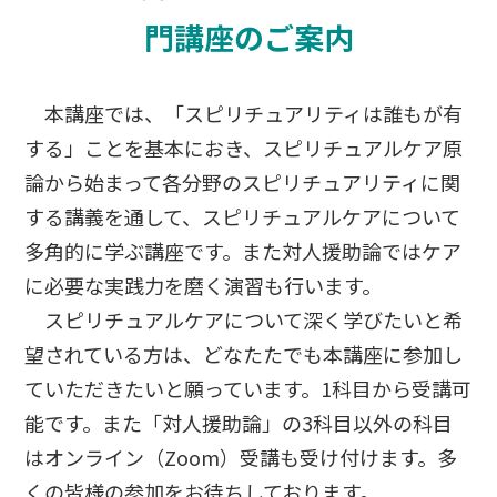
門講座のご案内
本講座では、「スピリチュアリティは誰もが有
する」ことを基本におき、スピリチュアルケア原
論から始まって各分野のスピリチュアリティに関
する講義を通して、スピリチュアルケアについて
多角的に学ぶ講座です。また対人援助論ではケア
に必要な実践力を磨く演習も行います。
スピリチュアルケアについて深く学びたいと希
望されている方は、どなたたでも本講座に参加し
ていただきたいと願っています。1科目から受講可
能です。また「対人援助論」の3科目以外の科目
はオンライン（Zoom）受講も受け付けます。多
くの皆様の参加をお待ちしております。