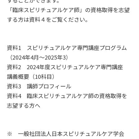
「臨床スピリチュアルケア師」の資格取得を志望
する方は資料４をご覧ください。
資料1
スピリチュアル
ケア専門講座プログラム
（2024年4月～2025年3）
資料2
2024年度スピリチュアルケア専門講座
講義概要
（10科目）
資料3
講師プロフィール
資料4
臨床スピリチュアルケア師の資格取得を
志望する方へ
※ 一般社団法人日本スピリチュアルケア学会