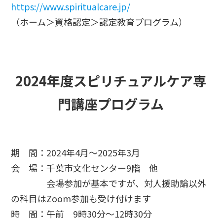
https://www.spiritualcare.jp/
（ホーム＞資格認定＞認定教育プログラム）
2024年度スピリチュアルケア専
門講座プログラム
期 間：2024年4月～2025年3月
会 場：千葉市文化センター9階 他
会場参加が基本ですが、対人援助論以外
の科目はZoom参加も受け付けます
時 間：午前 9時30分～12時30分