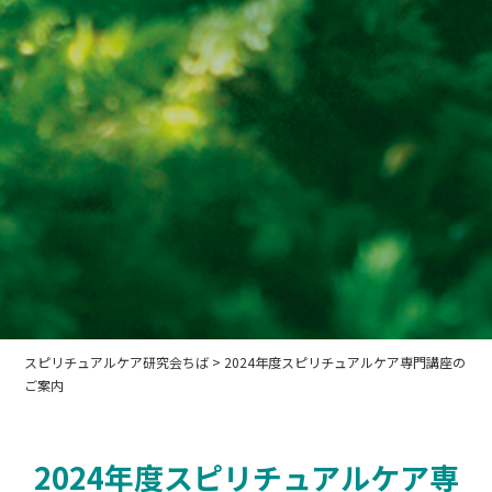
スピリチュアルケア研究会ちば
>
2024年度スピリチュアルケア専門講座の
ご案内
2024年度スピリチュアルケア専