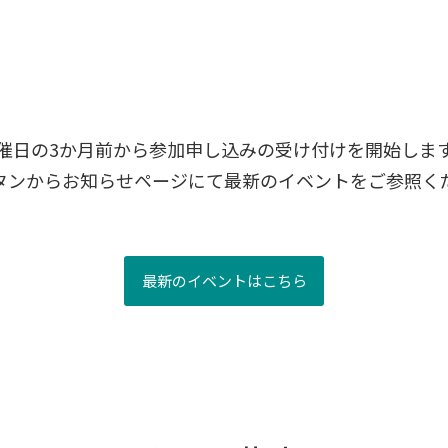
催日の3か月前から参加申し込みの受け付けを開始しま
タンからお知らせページにて最新のイベントをご参照く
最新のイベントはこちら