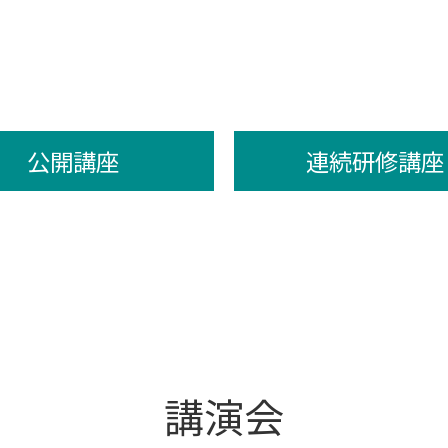
公開講座
連続研修講座
講演会