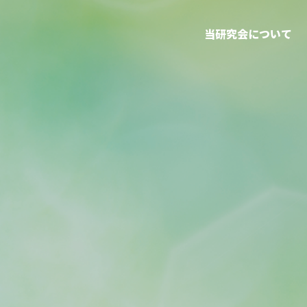
当研究会について