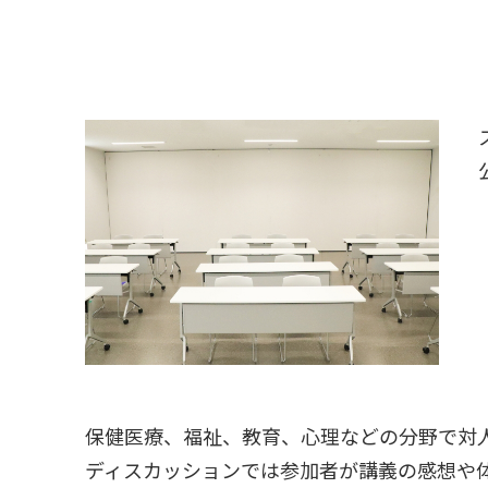
保健医療、福祉、教育、心理などの分野で対
ディスカッションでは参加者が講義の感想や