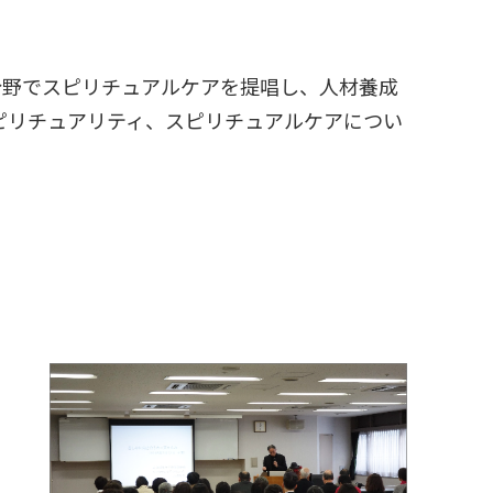
分野でスピリチュアルケアを提唱し、人材養成
ピリチュアリティ、スピリチュアルケアについ