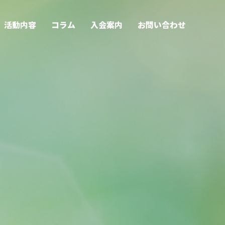
活動内容
コラム
入会案内
お問い合わせ