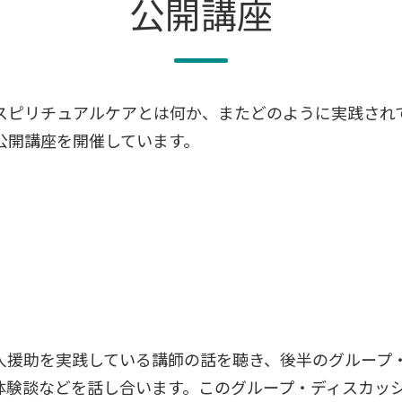
公開講座
スピリチュアルケアとは何か、またどのように実践されて
公開講座を開催しています。
人援助を実践している講師の話を聴き、後半のグループ
体験談などを話し合います。このグループ・ディスカッ