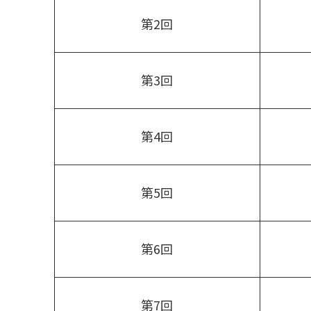
第2回
第3回
第4回
第5回
第6回
第7回