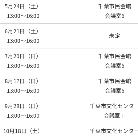
5月24日（土）
千葉市民会館
13:00～16:00
会議室6
6月21日（土）
未定
13:00～16:00
7月20日（日）
千葉市民会館
13:00～16:00
会議室6
8月17日（日）
千葉市民会館
13:00～16:00
会議室6
9月28日（日）
千葉市文化センタ
13:00～16:00
会議室Ⅰ
10月18日（土）
千葉市文化センタ