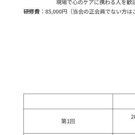
現場で心のケアに携わる人を歓
研修費
：85,000円（当会の正会員でない方
2
第1回