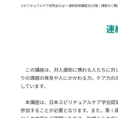
スピリチュアルケア研究会ちば
>
連続研修講座2025第Ⅰ課程のご案
連
この講座は、対人援助に携わる人たちに対し
りの課題の発見や人にかかわる力、ケア力の
しています。
本講座は、日本スピリチュアルケア学会認定
参加することが必要となります。また、第Ⅰ課