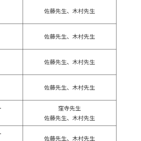
佐藤先生、木村先生
佐藤先生、木村先生
佐藤先生、木村先生
佐藤先生、木村先生
ー
窪寺先生
佐藤先生、木村先生
ー
佐藤先生、木村先生