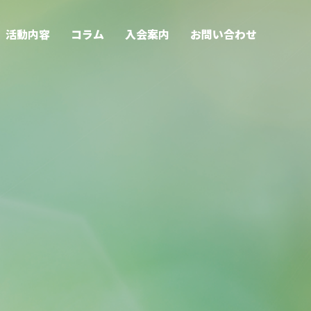
活動内容
コラム
入会案内
お問い合わせ