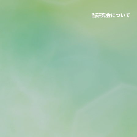
当研究会について