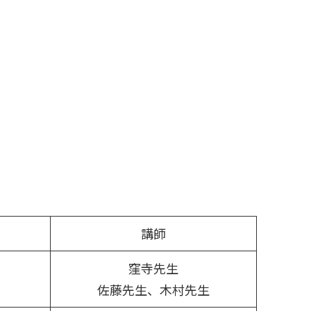
講師
窪寺先生
佐藤先生、木村先生