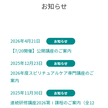
お知らせ
2026年4月21日
お知らせ
【7/20開催】公開講座のご案内
2025年12月23日
お知らせ
2026年度スピリチュアルケア専門講座のご
案内
2025年11月30日
お知らせ
連続研修講座2026第Ⅰ課程のご案内（全12