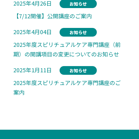
2025年4月26日
お知らせ
【7/12開催】公開講座のご案内
2025年4月04日
お知らせ
2025年度スピリチュアルケア専門講座（前
期）の開講項目の変更についてのお知らせ
2025年1月11日
お知らせ
2025年度スピリチュアルケア専門講座のご
案内