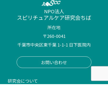
NPO法人
スピリチュアルケア研究会ちば
所在地
〒260-0041
千葉市中央区東千葉 1-1-1 日下医院内
お問い合わせ
研究会について
活動内容
– 講演会