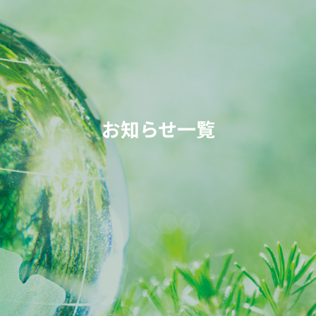
お知らせ一覧