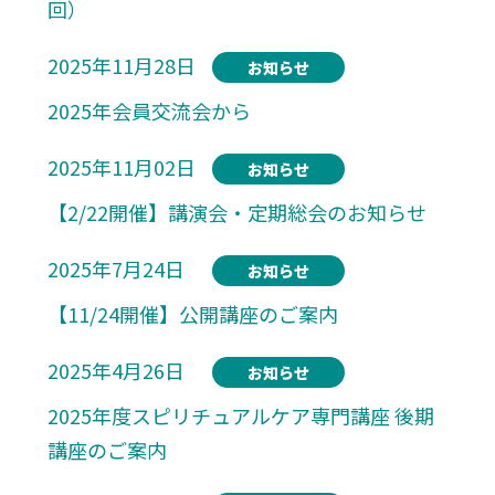
回）
2025年11月28日
お知らせ
2025年会員交流会から
2025年11月02日
お知らせ
【2/22開催】講演会・定期総会のお知らせ
2025年7月24日
お知らせ
【11/24開催】公開講座のご案内
2025年4月26日
お知らせ
2025年度スピリチュアルケア専門講座 後期
講座のご案内