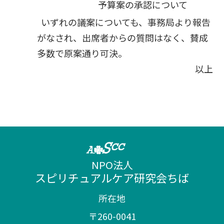
予算案の承認について
いずれの議案についても、事務局より報告
がなされ、出席者からの質問はなく、賛成
多数で原案通り可決。
以上
NPO法人
スピリチュアルケア研究会ちば
所在地
〒260-0041