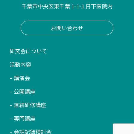
千葉市中央区東千葉 1-1-1 日下医院内
お問い合わせ
研究会について
活動内容
– 講演会
– 公開講座
– 連続研修講座
– 専門講座
– 会話記録検討会